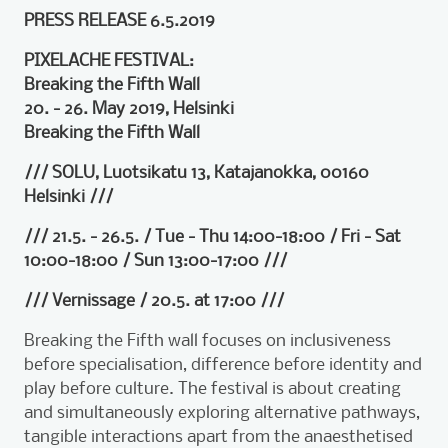
PRESS RELEASE 6.5.2019
PIXELACHE FESTIVAL:
Breaking the Fifth Wall
20. - 26. May 2019, Helsinki
Breaking the Fifth Wall
/// SOLU, Luotsikatu 13, Katajanokka, 00160
Helsinki ///
/// 21.5. - 26.5. / Tue - Thu 14:00-18:00 / Fri - Sat
10:00-18:00 / Sun 13:00-17:00 ///
/// Vernissage / 20.5. at 17:00 ///
Breaking the Fifth wall focuses on inclusiveness
before specialisation, difference before identity and
play before culture. The festival is about creating
and simultaneously exploring alternative pathways,
tangible interactions apart from the anaesthetised