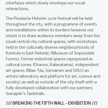
interfaces which slowly envelope our social
interactions.
The Pixelache Helsinki 2019 festival will be held
throughout the city, with a programme of events
and installations within its borders however our
intent is to draw audience members away from the
usual central city cultural spaces, with workshops
held in the culturally diverse neighbourhoods of
Kontula in East Helsinki (Museum of Impossible
Forms), former industrial spaces repurposed as
cultural zones (Oranssi, Kalasatama), independent
art spaces (Maa-Tila, Sörnäinen and SOLU an
artistic laboratory and platform for art, science and
society) as well as outside of the city itself with a
fully developed collaboration with our partners
Seinäjoki’s Taidehalli.
/// BREAKING THE FIFTH WALL - EXHIBITION ///